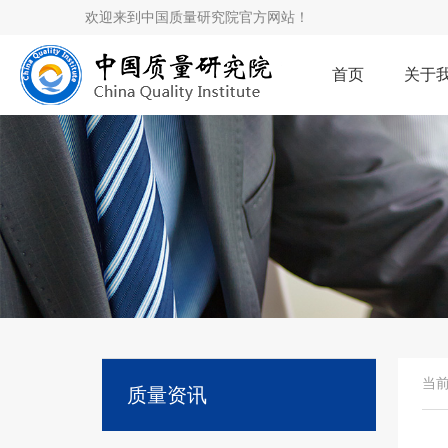
欢迎来到中国质量研究院官方网站！
首页
关于
当
质量资讯