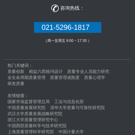

咨询热线：
021-5296-1817
（周一至周五 9:00 ~ 17:30 ）
热门关键词：
质量创新
精益六西格玛设计
质量专业人员能力研究
全生命周期质量管理
质量管理成熟度
质量心理学
研发质量
友情链接：
国家市场监督管理总局
工业与信息化部
中国质量发展研究院
清华大学质量与可靠性研究院
武汉大学质量发展战略研究院
浙江大学质量管理研究中心
中国西部质量科学与技术研究院
上海质量管理科学研究院
中国计量大学