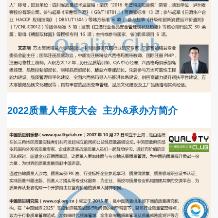
2022质量人年度大会
主办&承办方简介