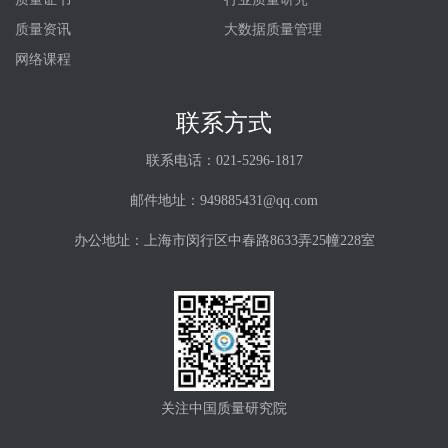
质量资讯
大数据质量管理
网络课程
联系方式
联系电话：021-5296-1817
邮件地址：949885431@qq.com
办公地址：上海市闵行区中春路8633弄25幢228室
关注中国质量研究院