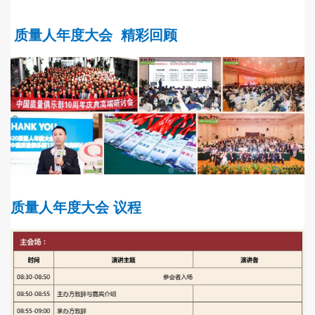
质量人年度大会
精彩回顾
质量人年度大会
议程