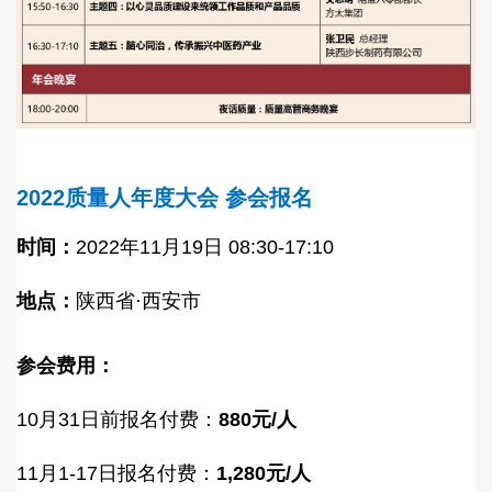
2022质量人年度大会
参会报名
时间：
2022年11月19日 08:30-17:10
地点：
陕西省·西安市
参会费用：
10月31日前报名付费：
880元/人
11月1-17日报名付费：
1,280元/人