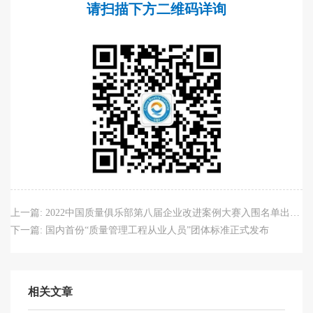
请扫描下方二维码详询
上一篇:
2022中国质量俱乐部第八届企业改进案例大赛入围名单出炉！11月18日西安现场PK
下一篇:
国内首份“质量管理工程从业人员”团体标准正式发布
相关文章