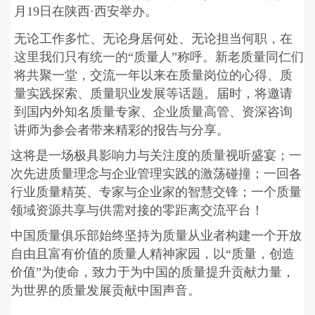
月19日在陕西·西安举办。
无论工作多忙、无论身居何处、无论担当何职，在
这里我们只有统一的“质量人”称呼。新老质量同仁们
将共聚一堂，交流一年以来在质量岗位的心得、质
量实践探索、质量职业发展等话题。届时，将邀请
到国内外知名质量专家、企业质量高管、资深咨询
讲师为参会者带来精彩的报告与分享。
这将是一场极具影响力与关注度的质量视听盛宴；一
次先进质量理念与企业管理实践的激荡碰撞；一回各
行业质量精英、专家与企业家的智慧交锋；一个质量
领域资源共享与供需对接的零距离交流平台！
中国质量俱乐部始终坚持为质量从业者构建一个开放
自由且富有价值的质量人精神家园，以“质量，创造
价值”为使命，致力于为中国的质量提升贡献力量，
为世界的质量发展贡献中国声音。