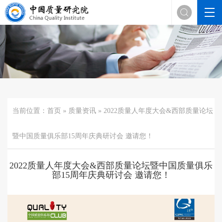

当前位置：
首页
»
质量资讯
» 2022质量人年度大会&西部质量论坛
暨中国质量俱乐部15周年庆典研讨会 邀请您！
2022质量人年度大会&西部质量论坛暨中国质量俱乐
部15周年庆典研讨会 邀请您！