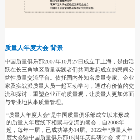
质量人年度大会 背景
中国质量俱乐部2007年10月27日成立于上海，是由活
跃在长三角地区质量实践者们共同发起成立的民间公
益性质量交流平台。依托国内外知名质量专家、企业
家及实战派质量人员一起互动学习，通过有价值的交
流和探讨，重塑企业正确质量观，让质量人更加体面
与专业地从事质量管理。
“质量人年度大会”是中国质量俱乐部成立以来形成
的质量人年度线下相聚与交流的盛会，自2008年
起，每年一届，已成功举办14届。2022年“质量人年
度大会暨中国质量俱乐部15周年庆典研讨会”将于11