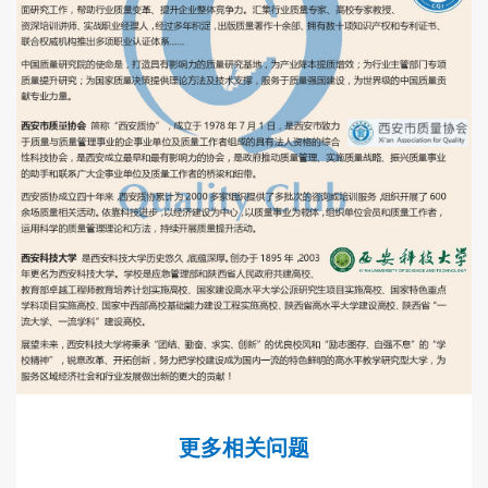
更多相关问题