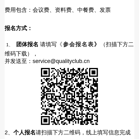
费用包含：会议费、资料费、中餐费、发票
报名方式：
团体报名
请填
写
《
参会报名表》
（扫描下方二
1、
维码下载），
并发送至：service@qualityclub.cn
2、
个人报名
请扫描下方二维码，线上填写信息完成