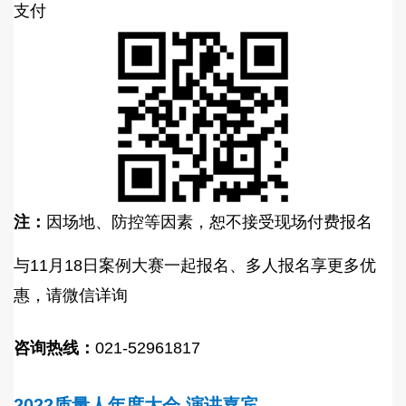
支付
注：
因场地、防控等因素，恕不接受现场付费报名
与11月18日案例大赛一起报名、多人报名享更多优
惠，请微信详询
咨询热线：
021-52961817
2022质量人年度大会 演讲嘉宾