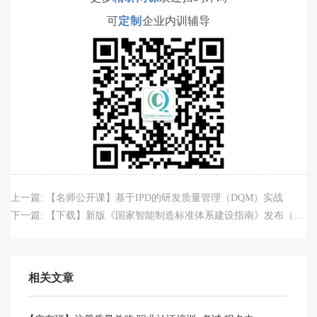
可
定制
企业内训辅导
上一篇:
【名师公开课】基于IPD的研发质量管理（DQM）实战
下一篇:
【下载】新版《国家智能制造标准体系建设指南》发布（附全文）
相关文章