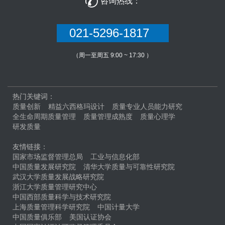

咨询热线：
021-5296-1817
（周一至周五 9:00 ~ 17:30 ）
热门关键词：
质量创新
精益六西格玛设计
质量专业人员能力研究
全生命周期质量管理
质量管理成熟度
质量心理学
研发质量
友情链接：
国家市场监督管理总局
工业与信息化部
中国质量发展研究院
清华大学质量与可靠性研究院
武汉大学质量发展战略研究院
浙江大学质量管理研究中心
中国西部质量科学与技术研究院
上海质量管理科学研究院
中国计量大学
中国质量俱乐部
美国认证协会