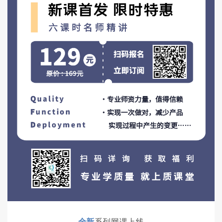
全新
系列网课上线