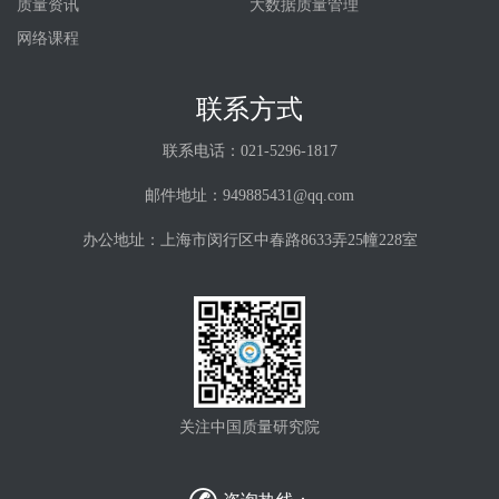
质量资讯
大数据质量管理
网络课程
联系方式
联系电话：021-5296-1817
邮件地址：949885431@qq.com
办公地址：上海市闵行区中春路8633弄25幢228室
关注中国质量研究院