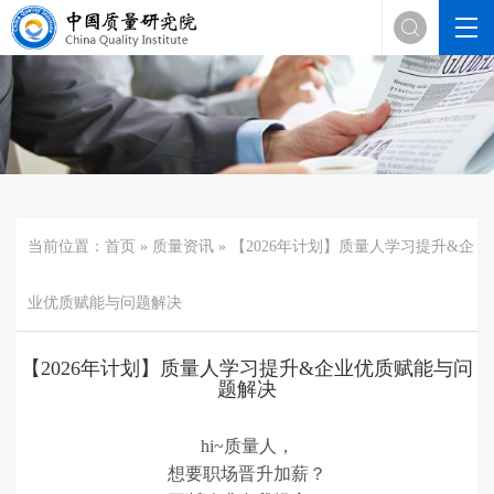

当前位置：
首页
»
质量资讯
» 【2026年计划】质量人学习提升&企
业优质赋能与问题解决
【2026年计划】质量人学习提升&企业优质赋能与问
题解决
hi~质量人，
想要职场晋升加薪？