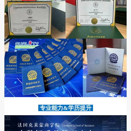
专业能力&学历提升