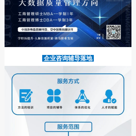
企业咨询辅导落地