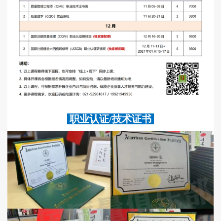
职业认证/技术证书