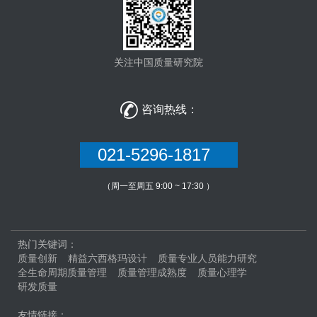
关注中国质量研究院

咨询热线：
021-5296-1817
（周一至周五 9:00 ~ 17:30 ）
热门关键词：
质量创新
精益六西格玛设计
质量专业人员能力研究
全生命周期质量管理
质量管理成熟度
质量心理学
研发质量
友情链接：