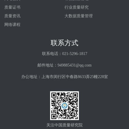
质量证书
行业质量研究
质量资讯
大数据质量管理
网络课程
联系方式
联系电话：021-5296-1817
邮件地址：949885431@qq.com
办公地址：上海市闵行区中春路8633弄25幢228室
关注中国质量研究院