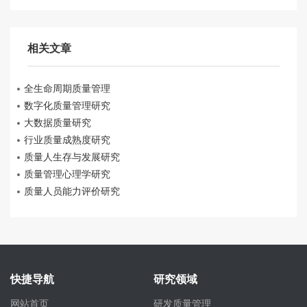
相关文章
全生命周期质量管理
数字化质量管理研究
大数据质量研究
行业质量成熟度研究
质量人生存与发展研究
质量管理心理学研究
质量人员能力评价研究
快捷导航
研究领域
网站首页
研发质量管理