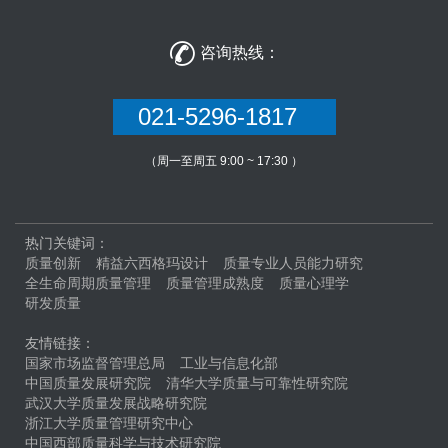

咨询热线：
021-5296-1817
（周一至周五 9:00 ~ 17:30 ）
热门关键词：
质量创新
精益六西格玛设计
质量专业人员能力研究
全生命周期质量管理
质量管理成熟度
质量心理学
研发质量
友情链接：
国家市场监督管理总局
工业与信息化部
中国质量发展研究院
清华大学质量与可靠性研究院
武汉大学质量发展战略研究院
浙江大学质量管理研究中心
中国西部质量科学与技术研究院