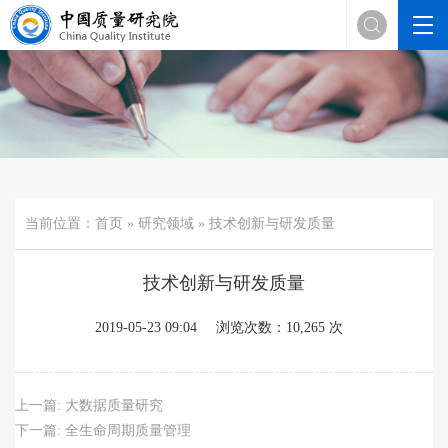

当前位置：
首页
»
研究领域
» 技术创新与研发质量
技术创新与研发质量
2019-05-23 09:04
浏览次数：10,265 次
上一篇:
大数据质量研究
下一篇:
全生命周期质量管理