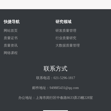
快捷导航
研究领域
网站首页
研发质量管理
质量证书
行业质量研究
质量资讯
大数据质量管理
网络课程
联系方式
联系电话：021-5296-1817
邮件地址：949885431@qq.com
办公地址：上海市闵行区中春路8633弄25幢228室