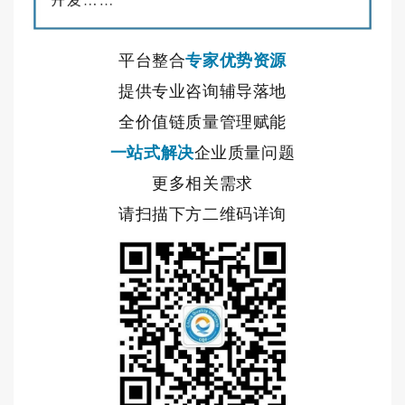
平台
整合
专家优势资源
提供专业咨询辅导落地
全价值链质量管理赋能
一站式解决
企业质量问题
更多相关需求
请扫描下方二维码详询