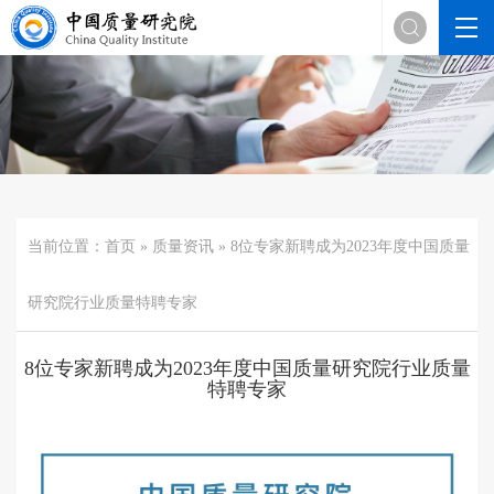

当前位置：
首页
»
质量资讯
» 8位专家新聘成为2023年度中国质量
研究院行业质量特聘专家
8位专家新聘成为2023年度中国质量研究院行业质量
特聘专家