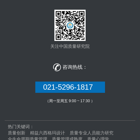
关注中国质量研究院

咨询热线：
021-5296-1817
（周一至周五 9:00 ~ 17:30 ）
热门关键词：
质量创新
精益六西格玛设计
质量专业人员能力研究
全生命周期质量管理
质量管理成熟度
质量心理学