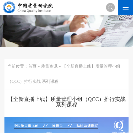

当前位置：
首页
»
质量资讯
» 【全新直播上线】质量管理小组
（QCC）推行实战 系列课程
【全新直播上线】质量管理小组（QCC）推行实战
系列课程