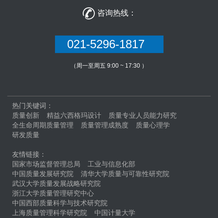

咨询热线：
021-5296-1817
（周一至周五 9:00 ~ 17:30 ）
热门关键词：
质量创新
精益六西格玛设计
质量专业人员能力研究
全生命周期质量管理
质量管理成熟度
质量心理学
研发质量
友情链接：
国家市场监督管理总局
工业与信息化部
中国质量发展研究院
清华大学质量与可靠性研究院
武汉大学质量发展战略研究院
浙江大学质量管理研究中心
中国西部质量科学与技术研究院
上海质量管理科学研究院
中国计量大学