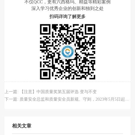
不仅QCC，更有六西格玛、精益等精彩案例
深入学习优秀企业的创新和独到之处
扫码详询了解更多
上一篇:
【注意】中国质量奖第五届评选 变与不变
下一篇:
质量安全总监和质量安全员新规、守则，2023年5月5日起施行
相关文章