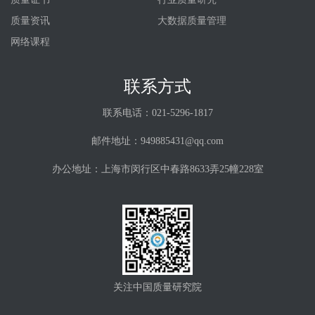
质量资讯
大数据质量管理
网络课程
联系方式
联系电话：021-5296-1817
邮件地址：949885431@qq.com
办公地址：上海市闵行区中春路8633弄25幢228室
关注中国质量研究院