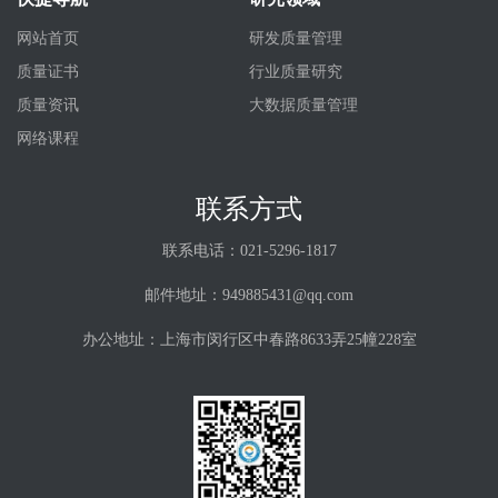
网站首页
研发质量管理
质量证书
行业质量研究
质量资讯
大数据质量管理
网络课程
联系方式
联系电话：021-5296-1817
邮件地址：949885431@qq.com
办公地址：上海市闵行区中春路8633弄25幢228室