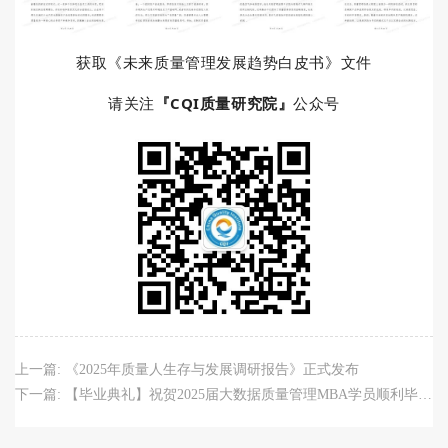
获取《
未来质量管理发展趋势白皮书》
文件
请关注
『CQI质量研究院』
公众号
上一篇:
《2025年质量人生存与发展调研报告》正式发布
下一篇:
【毕业典礼】祝贺2025届大数据质量管理MBA学员顺利毕业！