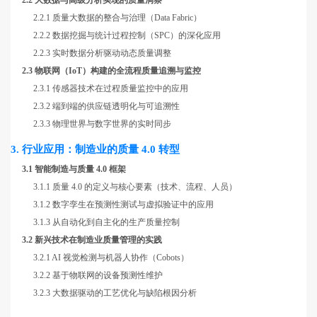
2.2 大数据与高级分析实现的质量洞察
2.2.1 质量大数据的整合与治理（Data Fabric）
2.2.2 数据挖掘与统计过程控制（SPC）的深化应用
2.2.3 实时数据分析驱动动态质量调整
2.3 物联网（IoT）构建的全流程质量追溯与监控
2.3.1 传感器技术在过程质量监控中的应用
2.3.2 端到端的供应链透明化与可追溯性
2.3.3 物理世界与数字世界的实时同步
3. 行业应用：制造业的质量 4.0 转型
3.1 智能制造与质量 4.0 框架
3.1.1 质量 4.0 的定义与核心要素（技术、流程、人员）
3.1.2 数字孪生在预测性测试与虚拟验证中的应用
3.1.3 从自动化到自主化的生产质量控制
3.2 新兴技术在制造业质量管理的实践
3.2.1 AI 视觉检测与机器人协作（Cobots）
3.2.2 基于物联网的设备预测性维护
3.2.3 大数据驱动的工艺优化与缺陷根因分析