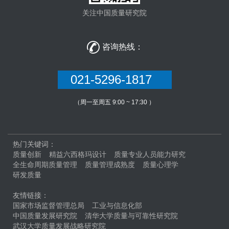
关注中国质量研究院

咨询热线：
021-5296-1817
（周一至周五 9:00 ~ 17:30 ）
热门关键词：
质量创新
精益六西格玛设计
质量专业人员能力研究
全生命周期质量管理
质量管理成熟度
质量心理学
研发质量
友情链接：
国家市场监督管理总局
工业与信息化部
中国质量发展研究院
清华大学质量与可靠性研究院
武汉大学质量发展战略研究院