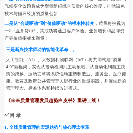
气候变化议题将成为衡量组织综合质量的核心维度，推动绿色
技术与循环经济的质量创新；
二是从“合规驱动”到“价值驱动”的根本性转变
，质量将被视为
一种“业务货币”，其成功将通过客户体验、业务增长和品牌资
产等价值指标来衡量；
三是新兴技术驱动的智能化革命
，
人工智能（AI）、大数据和物联网（IoT）将共同构建“质量
4.0”新框架，实现从被动检测到主动预测、从自动化到自主决
策的跨越。这场变革将系统性地重塑制造业、服务业、医疗健
康、教育及政府公共管理等关键行业的质量实践，并催生新的
管理理念、标准体系和持续改进模式。
《未来质量管理发展趋势白皮书》重磅上线！
✅
目 录
1. 全球质量管理的宏观趋势与核心理念变革