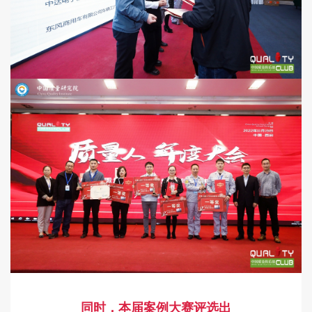
同时，本届案例大赛评选出