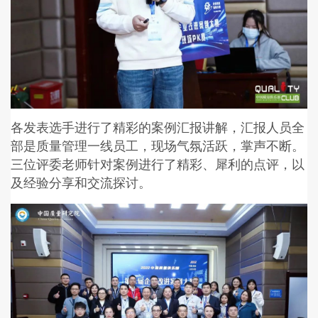
各发表选手进行了精彩的案例汇报讲解，汇报人员全
部是质量管理一线员工，现场气氛活跃，掌声不断。
三位评委老师针对案例进行了精彩、犀利的点评，以
及经验分享和交流探讨。