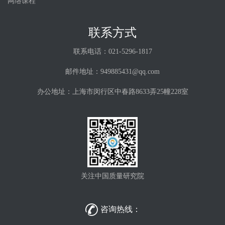
网络课程
联系方式
联系电话：021-5296-1817
邮件地址：949885431@qq.com
办公地址：上海市闵行区中春路8633弄25幢228室
关注中国质量研究院

咨询热线：