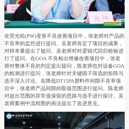
在荧光轮(PW)变形不良改善项目中，张老师对产品的
不良率的监控进行提问。吴老师肯定了项目的成果，
对样本量提出了疑问。吴老师对对逻辑式回归检验进
行了提问。在GOA 不良检出维修改善项目中，张老
师对整体不良的判定提出疑问，陈老师也对设备GOA
的检测进行提问，张老师针对关键因子筛选的矩阵与
选手深入讨论。在降低DT15PA塑料件间隙不良率项
目中，张老师产品间隙的取值范围进行提问。陈老师
对超出范围的异常值保留的思路与选手进行探讨。吴
老师案例中流程图的画法提出了改进意见。