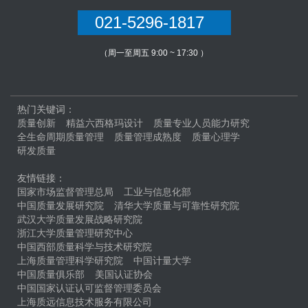
021-5296-1817
（周一至周五 9:00 ~ 17:30 ）
热门关键词：
质量创新
精益六西格玛设计
质量专业人员能力研究
全生命周期质量管理
质量管理成熟度
质量心理学
研发质量
友情链接：
国家市场监督管理总局
工业与信息化部
中国质量发展研究院
清华大学质量与可靠性研究院
武汉大学质量发展战略研究院
浙江大学质量管理研究中心
中国西部质量科学与技术研究院
上海质量管理科学研究院
中国计量大学
中国质量俱乐部
美国认证协会
中国国家认证认可监督管理委员会
上海质远信息技术服务有限公司