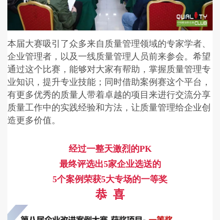
本届大赛吸引了众多来自质量管理领域的专家学者、
企业管理者，以及一线质量管理人员前来参会。希望
通过这个比赛，能够对大家有帮助，掌握质量管理专
业知识，提升专业技能；同时借助案例赛这个平台，
有更多优秀的质量人带着卓越的项目来进行交流分享
质量工作中的实践经验和方法，让质量管理给企业创
造更多价值。
经过一整天激烈的PK
最终评选出5家企业选送的
5个案例
荣获5大专场的一等奖
恭 喜