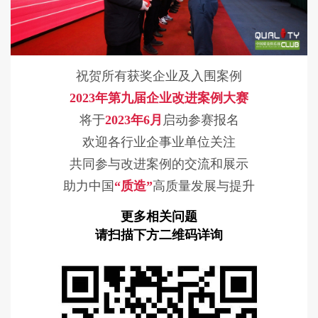
祝贺所有获奖企业及入围案例
2023年第九届企业改进案例大赛
将于
2023年6月
启动参赛报名
欢迎各行业企事业单位关注
共同参与改进案例的交流和展示
助力中国
“质造”
高质量发展与提升
更多相关问题
请扫描下方二维码详询