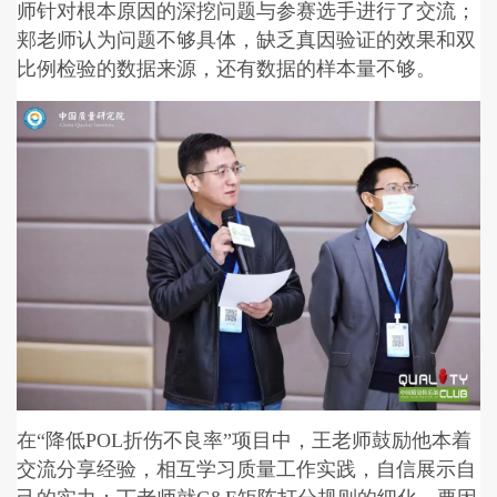
师针对根本原因的深挖问题与参赛选手进行了交流；
郏老师认为问题不够具体，缺乏真因验证的效果和双
比例检验的数据来源，还有数据的样本量不够。
在“降低POL折伤不良率”项目中，王老师鼓励他本着
交流分享经验，相互学习质量工作实践，自信展示自