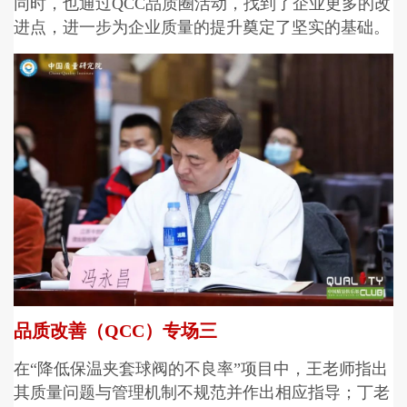
同时，也通过QCC品质圈活动，找到了企业更多的改
进点，进一步为企业质量的提升奠定了坚实的基础。
品质改善（QCC）专场三
在“降低保温夹套球阀的不良率”项目中，王老师指出
其质量问题与管理机制不规范并作出相应指导；丁老