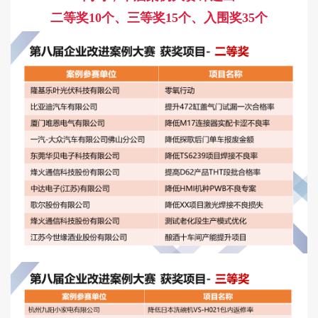
二等奖10个、三等奖15个、入围奖35个