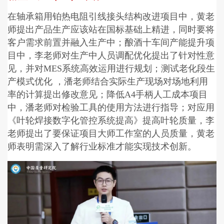
在轴承箱用铂热电阻引线接头结构改进项目中，黄老
师提出产品生产应该站在国标基础上精进，同时要将
客户需求前置并融入生产中；酿酒十车间产能提升项
目中，李老师对生产中人员调配优化提出了针对性意
见，并对MES系统高效运用进行规划；测试老化段生
产模式优化 ，潘老师结合实际生产现场对场地利用
率的计算提出修改意见；降低A4手柄人工成本项目
中，潘老师对检验工具的使用方法进行指导；对应用
《叶轮焊接数字化管控系统提高》提高叶轮质量，李
老师提出了要保证项目大师工作室的人员质量，黄老
师表明需深入了解行业标准才能实现技术创新。