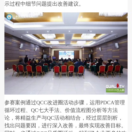
示过程中细节问题提出改善建议。
参赛案例通过QCC改进圈活动步骤，运用PDCA管理
循环过程、QC七大手法、价值流程图分析等方法
论，将精益生产与QC活动相结合，经过层层剖析，
找出问题要因，进行深入改善，最终实现改善目标。