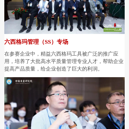
六西格玛管理（SS）专场
在参赛企业中，精益六西格玛工具被广泛的推广应
用，培养了大批高水平质量管理专业人才，帮助企业
提高产品质量，给企业创造了巨大的利润
。