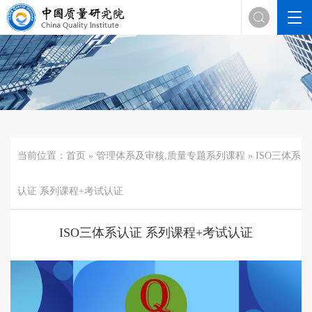

当前位置：
首页
»
管理体系及审核
,
质量专题系列课程
» ISO三体系
认证 系列课程+考试认证
ISO三体系认证 系列课程+考试认证