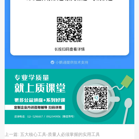
上一篇:
​五大核心工具-质量人必须掌握的实用工具