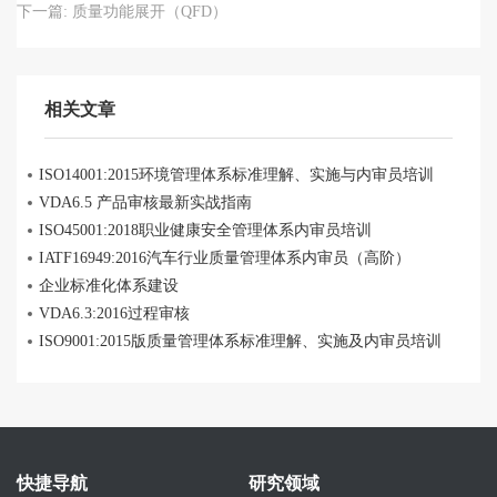
下一篇:
质量功能展开（QFD）
相关文章
ISO14001:2015环境管理体系标准理解、实施与内审员培训
VDA6.5 产品审核最新实战指南
ISO45001:2018职业健康安全管理体系内审员培训
IATF16949:2016汽车行业质量管理体系内审员（高阶）
企业标准化体系建设
VDA6.3:2016过程审核
ISO9001:2015版质量管理体系标准理解、实施及内审员培训
快捷导航
研究领域