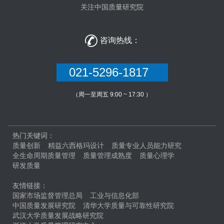
关注中国质量研究院

咨询热线：
021-5296-1817
（周一至周五 9:00 ~ 17:30 ）
热门关键词：
质量创新
精益六西格玛设计
质量专业人员能力研究
全生命周期质量管理
质量管理成熟度
质量心理学
研发质量
友情链接：
国家市场监督管理总局
工业与信息化部
中国质量发展研究院
清华大学质量与可靠性研究院
武汉大学质量发展战略研究院