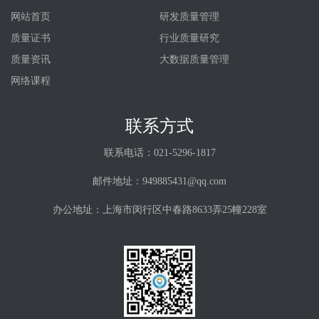
网站首页
研发质量管理
质量证书
行业质量研究
质量资讯
大数据质量管理
网络课程
联系方式
联系电话：021-5296-1817
邮件地址：949885431@qq.com
办公地址：上海市闵行区中春路8633弄25幢228室