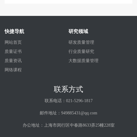
快捷导航
研究领域
网站首页
研发质量管理
质量证书
行业质量研究
质量资讯
大数据质量管理
网络课程
联系方式
联系电话：021-5296-1817
邮件地址：949885431@qq.com
办公地址：上海市闵行区中春路8633弄25幢228室