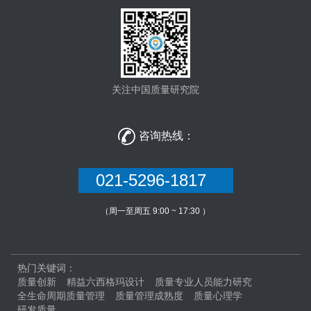
关注中国质量研究院

咨询热线：
021-5296-1817
（周一至周五 9:00 ~ 17:30 ）
热门关键词：
质量创新
精益六西格玛设计
质量专业人员能力研究
全生命周期质量管理
质量管理成熟度
质量心理学
研发质量