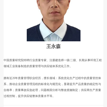
王永森
中国质量研究院特聘行业质量专家、注册建造师一级/二级、长期从事环境工程
领域工业装备制造的质量管理与供应链体系优化工作。
拥有近20年质量管理职业经历，擅长领域：系统优化生产过程中的质量管控体
系，推动企业质量管理流程的标准化与规范化，显著提升产品质量的稳定性与
合格率；质量事故应急处理，问题根因分析与整改措施制定；供应商生产质量
过程控制，提升供应链整体质量水平等。