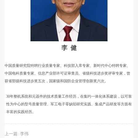
李 健
中国质量研究院特聘行业质量专家、科技部入库专家、新时代中心特聘专家、
中国电科质量专家、信息产业部许可证审查员、省级科技进步奖评审专家，曾
获省部级科技进步奖五次，国家级和国防企业管理创新奖六次。
30年整机系统和元器件的技术质量工作经历，在集约一体化体系建设，以可靠
性为中心的型号质量管理、军工电子零缺陷研究实践、集成产品研发等方面有
丰富的实践经历。
上一篇:
李伟