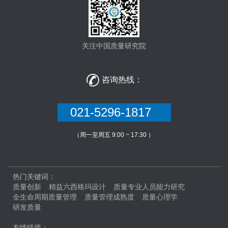
关注中国质量研究院

咨询热线：
021-5296-1817
（周一至周五 9:00 ~ 17:30 ）
热门关键词：
质量创新
精益六西格玛设计
质量专业人员能力研究
全生命周期质量管理
质量管理成熟度
质量心理学
研发质量
友情链接：