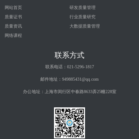
网站首页
研发质量管理
质量证书
行业质量研究
质量资讯
大数据质量管理
网络课程
联系方式
联系电话：021-5296-1817
邮件地址：949885431@qq.com
办公地址：上海市闵行区中春路8633弄25幢228室