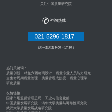
关注中国质量研究院

咨询热线：
021-5296-1817
（周一至周五 9:00 ~ 17:30 ）
热门关键词：
质量创新
精益六西格玛设计
质量专业人员能力研究
全生命周期质量管理
质量管理成熟度
质量心理学
研发质量
友情链接：
国家市场监督管理总局
工业与信息化部
中国质量发展研究院
清华大学质量与可靠性研究院
武汉大学质量发展战略研究院