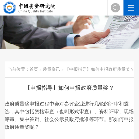

当前位置：
首页
»
质量资讯
» 【申报指导】如何申报政府质量奖？
【申报指导】如何申报政府质量奖？
政府质量奖申报过程中会对参评企业进行几轮的评审和遴
选，其中包括资格审查（也叫形式审查）、资料评审、现场
评审、集中答辩、社会公示及政府批准等环节。那如何申报
政府质量奖呢？