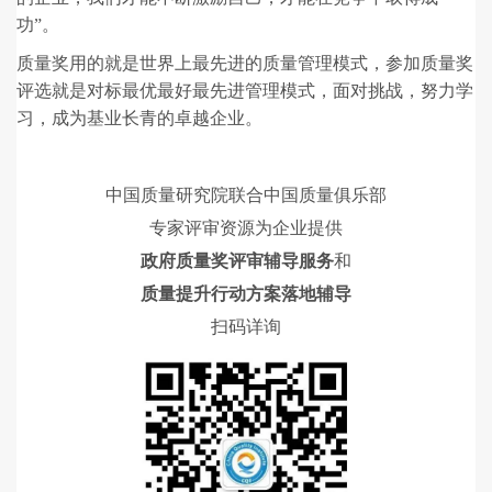
功”。
质量奖用的就是世界上最先进的质量管理模式，参加质量奖
评选就是对标最优最好最先进管理模式，面对挑战，努力学
习，成为基业长青的卓越企业。
中国质量研究院联合中国质量俱乐部
专家评审资源为企业提供
政府质量奖评审辅导服务
和
质量提升行动方案落地辅导
扫码详询