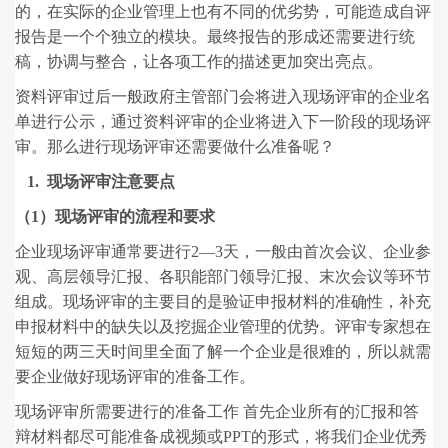
的，在实际的企业管理上也有不同的优劣势，可能造成自评
报告是一个个独立的模块。最终报告的形成还需要进行统
稿，协调与整合，让各项工作的描述更加突出亮点。
资料评审过后一般政府主管部门会将进入现场评审的企业名
单进行公示，通过资料评审的企业将进入下一阶段的现场评
审。那么进行现场评审还需要做什么准备呢？
1. 现场评审注意要点
（1）现场评审的流程和要求
企业现场评审通常要进行2—3天，一般由首次会议、企业参
观、高层领导汇报、各职能部门领导汇报、末次会议等环节
组成。现场评审的主要目的是验证申报材料的准确性，补充
申报材料中的缺失以及挖掘企业管理的优势。评审专家想在
短短的两三天时间里全面了解一个企业是很难的，所以就需
要企业做好现场评审的准备工作。
现场评审所需要进行的准备工作 首先企业所有的汇报和答
辩材料都尽可能准备成视频或PPT的形式，将我们企业优秀