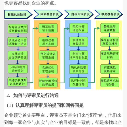
也更容易找到企业的亮点。
2. 如何与评审员进行沟通
（1）认真理解评审员的提问和回答问题
企业领导首先要明白，评审员不是专门来“找茬”的，他们来
到每一家企业与其实与企业的目标是一致的，都是来找出企