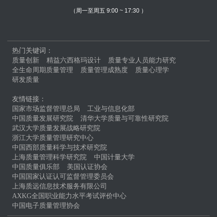
（周一至周五 9:00 ~ 17:30 ）
热门关键词：
质量创新
精益六西格玛设计
质量专业人员能力研究
全生命周期质量管理
质量管理成熟度
质量心理学
研发质量
友情链接：
国家市场监督管理总局
工业与信息化部
中国质量发展研究院
清华大学质量与可靠性研究院
武汉大学质量发展战略研究院
浙江大学质量管理研究中心
中国西部质量科学与技术研究院
上海质量管理科学研究院
中国计量大学
中国质量俱乐部
美国认证协会
中国国家认证认可监督管理委员会
上海质远信息技术服务有限公司
AXKG全国职业能力水平考试评价中心
中国电子质量管理协会