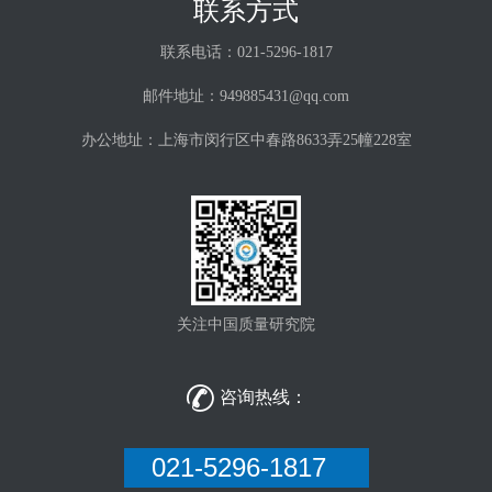
联系方式
联系电话：021-5296-1817
邮件地址：949885431@qq.com
办公地址：上海市闵行区中春路8633弄25幢228室
关注中国质量研究院

咨询热线：
021-5296-1817