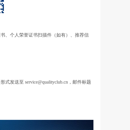
证书、个人荣誉证书扫描件（如有）、推荐信
ervice@qualityclub.cn，邮件标题