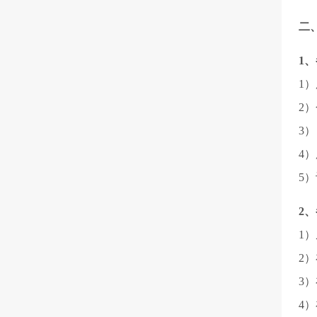
二
1
1
2
3
4
5
2
1
2
3
4