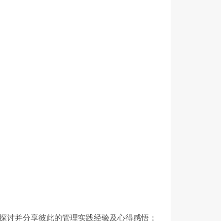
同探讨并分享彼此的管理实践经验及心得感悟；