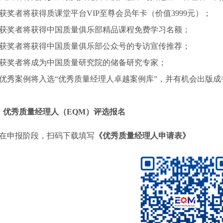
、获奖者将获得质课堂平台VIP至尊会员年卡（价值3999元）；
、获奖者将获得中国质量俱乐部精品课程免费学习名额；
、获奖者将获得中国质量俱乐部公众号的专访宣传推荐；
、获奖者将成为中国质量研究院的储备研究专家；
、优秀案例将入选“优秀质量经理人卓越案例库”，并有机会出版成
、优秀质量经理人（EQM）评选报名
在申报阶段，扫码下载填写
《优秀质量经理人申请表》