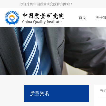
欢迎来到中国质量研究院官方网站！
首页
关于
当
质量资讯