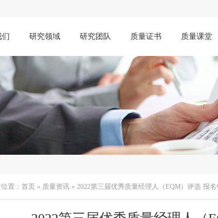
我们
研究领域
研究团队
质量证书
质量课堂
前位置：
首页
»
质量资讯
» 2022第三届优秀质量经理人（EQM）评选 报名