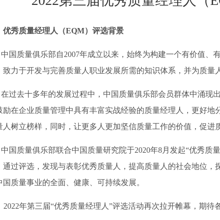
2022第三届优秀质量经理人（E
、优秀质量经理人（EQM）评选背景
中国质量俱乐部自2007年成立以来，始终为构建一个有价值、
，致力于开发与完善质量人职业发展所需的知识体系，并为质量
在过去十多年的发展过程中，中国质量俱乐部会员群体中涌现
鼓励在企业质量管理中具有丰富实战经验的质量经理人，更好地
量人树立榜样，同时，让更多人更加坚信质量工作的价值，促进
中国质量俱乐部联合中国质量研究院于2020年8月发起“优秀质量经理人（Exc
。通过评选，发现与表彰优秀质量人，提高质量人的社会地位，
中国质量事业的全面、健康、可持续发展。
2022年第三届“优秀质量经理人”评选活动再次拉开帷幕，期