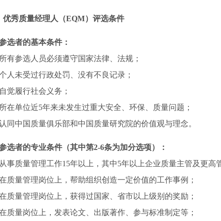
、优秀质量经理人（EQM）评选条件
、参选者的基本条件：
）所有参选人员必须遵守国家法律、法规；
）个人未受过行政处罚、没有不良记录；
）自觉履行社会义务；
）所在单位近5年来未发生过重大安全、环保、质量问题；
）认同中国质量俱乐部和中国质量研究院的价值观与理念。
、参选者的专业条件（其中第2-6条为加分选项）：
）从事质量管理工作15年以上，其中5年以上企业质量主管及更高
）在质量管理岗位上，帮助组织创造一定价值的工作事例；
）在质量管理岗位上，获得过国家、省市以上级别的奖励；
）在质量岗位上，发表论文、出版著作、参与标准制定等；