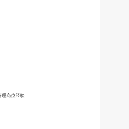
管理岗位经验；