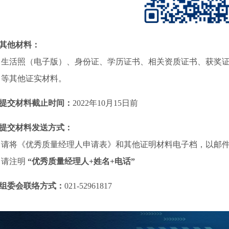
、其他材料：
生活照（电子版）、身份证、学历证书、相关资质证书、获奖
等其他证实材料。
、提交材料截止时间：
2022年10月15日前
、提交材料发送方式：
请将《优秀质量经理人申请表》和其他证明材料电子档，以邮件形式发送至 s
请注明
“优秀质量经理人+姓名+电话”
、组委会联络方式：
021-52961817