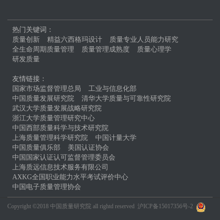
热门关键词：
质量创新
精益六西格玛设计
质量专业人员能力研究
全生命周期质量管理
质量管理成熟度
质量心理学
研发质量
友情链接：
国家市场监督管理总局
工业与信息化部
中国质量发展研究院
清华大学质量与可靠性研究院
武汉大学质量发展战略研究院
浙江大学质量管理研究中心
中国西部质量科学与技术研究院
上海质量管理科学研究院
中国计量大学
中国质量俱乐部
美国认证协会
中国国家认证认可监督管理委员会
上海质远信息技术服务有限公司
AXKG全国职业能力水平考试评价中心
中国电子质量管理协会
Copyright ©2018 中国质量研究院 all rightd reserved
沪ICP备15017356号-2