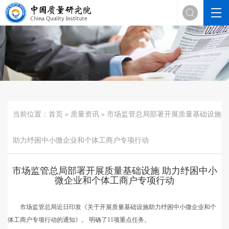

当前位置：
首页
»
质量资讯
» 市场监管总局部署开展质量基础设施
助力纾困中小微企业和个体工商户专项行动
市场监管总局部署开展质量基础设施 助力纾困中小
微企业和个体工商户专项行动
市场监管总局近日印发《关于开展质量基础设施助力纾困中小微企业和个
体工商户专项行动的通知》。 明确了11项重点任务。