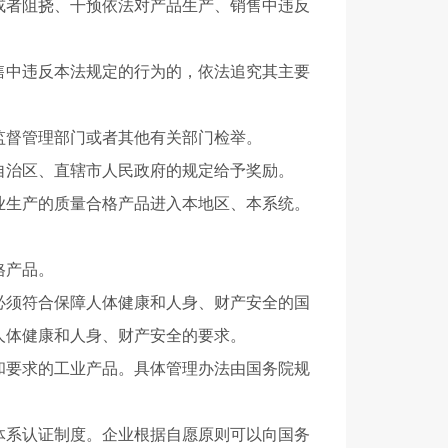
或者阻挠、干预依法对产品生产、销售中违反
中违反本法规定的行为的，依法追究其主要
督管理部门或者其他有关部门检举。
治区、直辖市人民政府的规定给予奖励。
生产的质量合格产品进入本地区、本系统。
格产品。
须符合保障人体健康和人身、财产安全的国
人体健康和人身、财产安全的要求。
要求的工业产品。具体管理办法由国务院规
系认证制度。企业根据自愿原则可以向国务