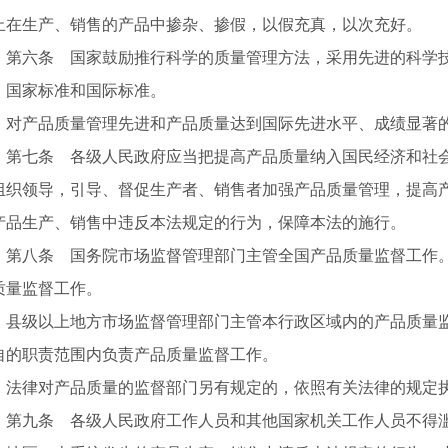
止在生产、销售的产品中掺杂、掺假，以假充真，以次充好。
六条 国家鼓励推行科学的质量管理方法，采用先进的科学技
、国家标准和国际标准。
产品质量管理先进和产品质量达到国际先进水平、成绩显著的
七条 各级人民政府应当把提高产品质量纳入国民经济和社会
组织领导，引导、督促生产者、销售者加强产品质量管理，提高
产品生产、销售中违反本法规定的行为，保障本法的施行。
八条 国务院市场监督管理部门主管全国产品质量监督工作。
质量监督工作。
级以上地方市场监督管理部门主管本行政区域内的产品质量监
自的职责范围内负责产品质量监督工作。
律对产品质量的监督部门另有规定的，依照有关法律的规定
九条 各级人民政府工作人员和其他国家机关工作人员不得滥