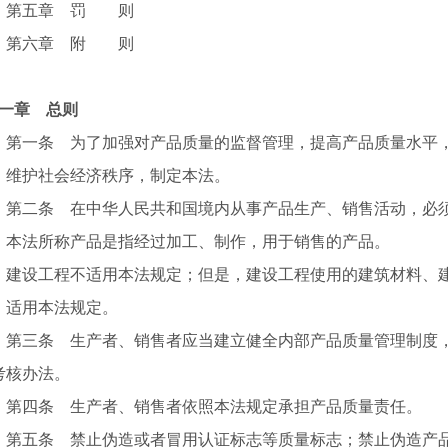
五章 罚 则
六章 附 则
一章 总则
一条 为了加强对产品质量的监督管理，提高产品质量水平，
，维护社会经济秩序，制定本法。
二条 在中华人民共和国境内从事产品生产、销售活动，必
法所称产品是指经过加工、制作，用于销售的产品。
设工程不适用本法规定；但是，建设工程使用的建筑材料、建
，适用本法规定。
三条 生产者、销售者应当建立健全内部产品质量管理制度，
考核办法。
四条 生产者、销售者依照本法规定承担产品质量责任。
五条 禁止伪造或者冒用认证标志等质量标志；禁止伪造产品