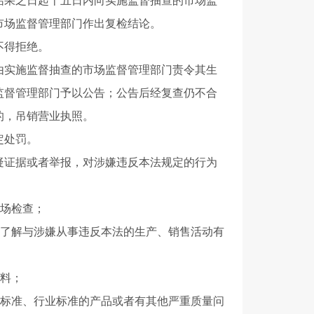
果之日起十五日内向实施监督抽查的市场监
市场监督管理部门作出复检结论。
不得拒绝。
实施监督抽查的市场监督管理部门责令其生
监督管理部门予以公告；公告后经复查仍不合
的，吊销营业执照。
定处罚。
证据或者举报，对涉嫌违反本法规定的行为
场检查；
了解与涉嫌从事违反本法的生产、销售活动有
料；
标准、行业标准的产品或者有其他严重质量问