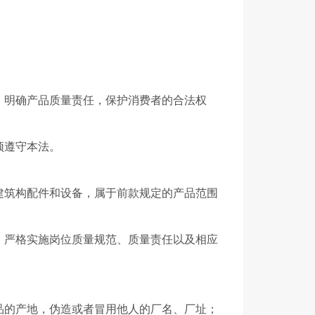
明确产品质量责任，保护消费者的合法权
须遵守本法。
筑构配件和设备，属于前款规定的产品范围
严格实施岗位质量规范、质量责任以及相应
的产地，伪造或者冒用他人的厂名、厂址；