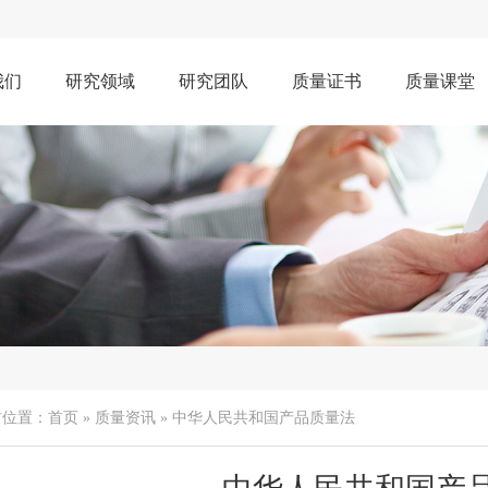
我们
研究领域
研究团队
质量证书
质量课堂
前位置：
首页
»
质量资讯
» 中华人民共和国产品质量法