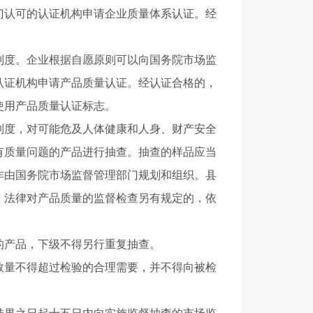
门认可的认证机构申请企业质量体系认证。经
度。企业根据自愿原则可以向国务院市场监
认证机构申请产品质量认证。经认证合格的，
使用产品质量认证标志。
度，对可能危及人体健康和人身、财产安全
有质量问题的产品进行抽查。抽查的样品应当
作由国务院市场监督管理部门规划和组织。县
。法律对产品质量的监督检查另有规定的，依
产品，下级不得另行重复抽查。
量不得超过检验的合理需要，并不得向被检