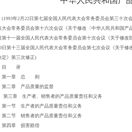
中华人民共和国产
1993年2月22日第七届全国人民代表大会常务委员会第三十次会
表大会常务委员会第十六次会议《关于修改〈中华人民共和国产品质
7日第十一届全国人民代表大会常务委员会第十次会议《关于修改部分
29日第十三届全国人民代表大会常务委员会第七次会议《关于修
决定》第三次修正)
目 录
一章 总 则
二章 产品质量的监督
三章 生产者、销售者的产品质量责任和义务
一节 生产者的产品质量责任和义务
二节 销售者的产品质量责任和义务
四章 损害赔偿