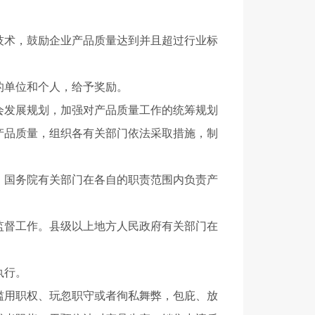
术，鼓励企业产品质量达到并且超过行业标
单位和个人，给予奖励。
发展规划，加强对产品质量工作的统筹规划
产品质量，组织各有关部门依法采取措施，制
国务院有关部门在各自的职责范围内负责产
督工作。县级以上地方人民政府有关部门在
执行。
用职权、玩忽职守或者徇私舞弊，包庇、放