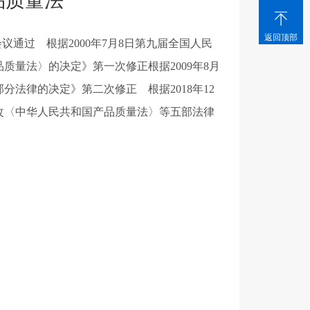
品质量法

返回顶部
议通过 根据2000年7月8日第九届全国人民
量法〉的决定》第一次修正根据2009年8月
法律的决定》第二次修正 根据2018年12
改〈中华人民共和国产品质量法〉等五部法律