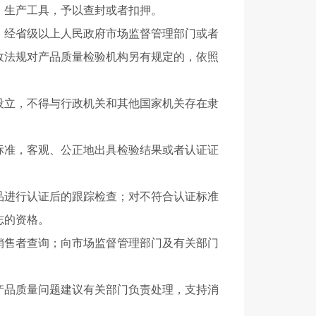
、生产工具，予以查封或者扣押。
经省级以上人民政府市场监督管理部门或者
政法规对产品质量检验机构另有规定的，依照
立，不得与行政机关和其他国家机关存在隶
准，客观、公正地出具检验结果或者认证证
进行认证后的跟踪检查；对不符合认证标准
志的资格。
售者查询；向市场监督管理部门及有关部门
品质量问题建议有关部门负责处理，支持消