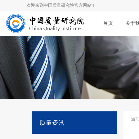
欢迎来到中国质量研究院官方网站！
首页
关于
当
质量资讯