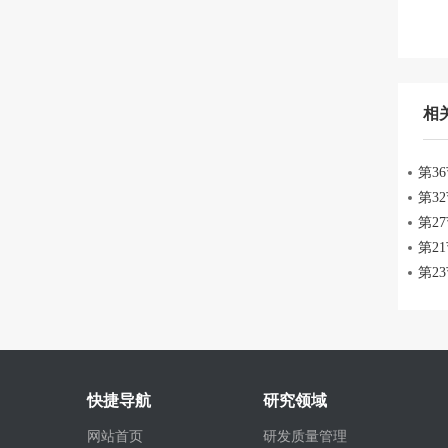
相
第3
快捷导航
研究领域
网站首页
研发质量管理