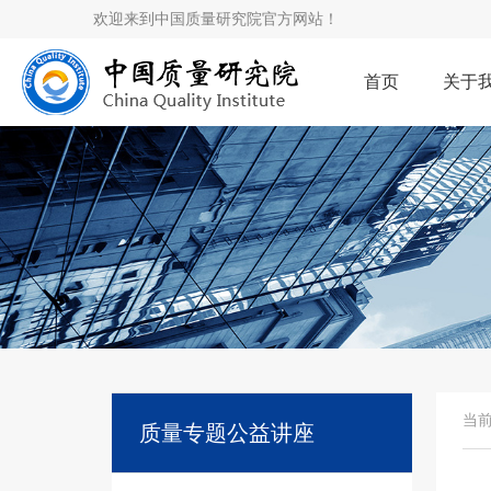
欢迎来到中国质量研究院官方网站！
首页
关于
当
质量专题公益讲座