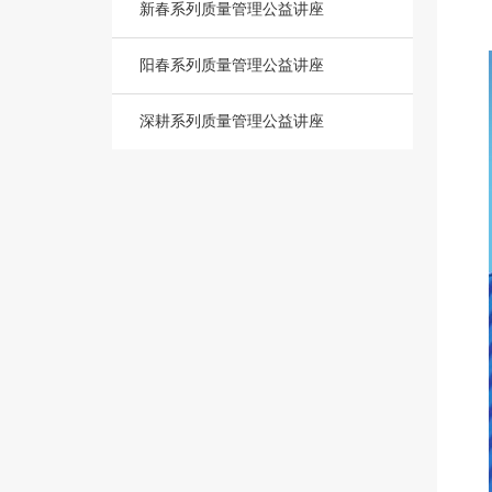
新春系列质量管理公益讲座
阳春系列质量管理公益讲座
深耕系列质量管理公益讲座