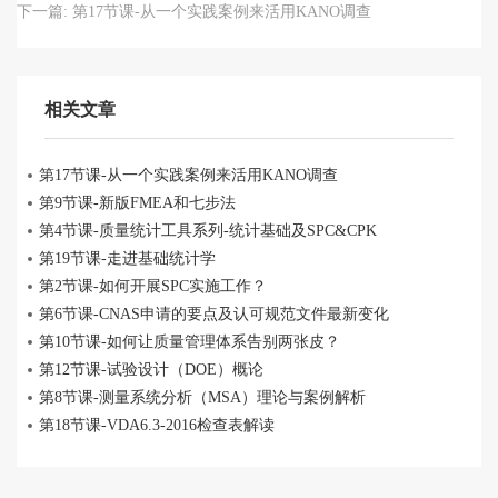
下一篇:
第17节课-从一个实践案例来活用KANO调查
相关文章
第17节课-从一个实践案例来活用KANO调查
第9节课-新版FMEA和七步法
​第4节课-质量统计工具系列-统计基础及SPC&CPK
第19节课-走进基础统计学
第2节课-如何开展SPC实施工作？
第6节课-CNAS申请的要点及认可规范文件最新变化
第10节课-如何让质量管理体系告别两张皮？
第12节课-试验设计（DOE）概论
第8节课-测量系统分析（MSA）理论与案例解析
第18节课-VDA6.3-2016检查表解读