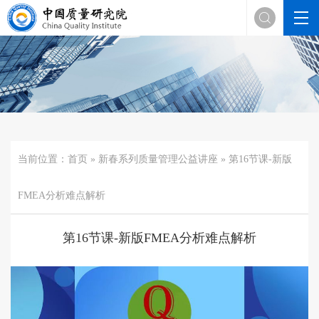

当前位置：
首页
»
新春系列质量管理公益讲座
» 第16节课-新版
FMEA分析难点解析
第16节课-新版FMEA分析难点解析